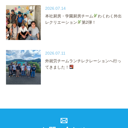
2026.07.14
本社厨房・学園厨房チーム
わくわく外出
レクリエーション
第2弾！
2026.07.11
外就労チームランチレクレーションへ行っ
てきました！