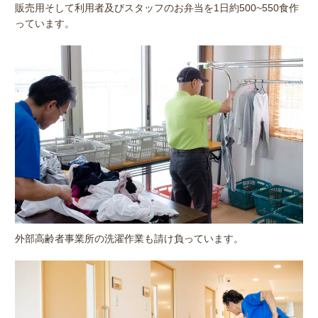
販売用そして利用者及びスタッフのお弁当を1日約500~550食作
っています。
外部高齢者事業所の洗濯作業も請け負っています。