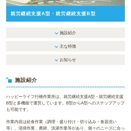
就労継続支援A型・就労継続支援B型
施設紹介
主な特徴
お知らせ
施設紹介
ハッピーライフ行橋作業所は、就労継続支援A型・就労継続支援
B型と多機能で運営しています。B型からA型へのステップアップ
も可能です。
作業内容は給食作業（調理・盛り付け・切り込み・食器洗い
等）、清掃作業、農耕、洗濯作業等があり、個々のニーズに合っ