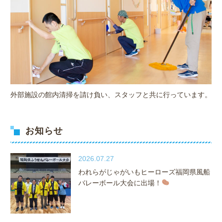
外部施設の館内清掃を請け負い、スタッフと共に行っています。
お知らせ
2026.07.27
われらがじゃがいもヒーローズ福岡県風船
バレーボール大会に出場！