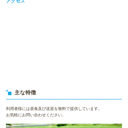
アクセス
主な特徴
利用者様には昼食及び送迎を無料で提供しています。
お気軽にお問い合わせください。