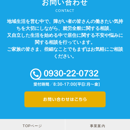
お問い合わせ
CONTACT
地域生活を営む中で、障がい者の皆さんの働きたい気持
ちを大切にしながら、就労全般に関する相談、
又自立した生活を始める中で居住に関する不安や悩みに
関する相談を行っています。
ご家族の皆さま、些細なことでもまずはお気軽にご相談
ください。
TOPページ
事業案内