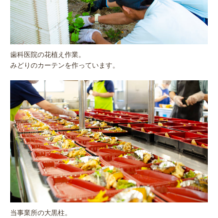
歯科医院の花植え作業。
みどりのカーテンを作っています。
当事業所の大黒柱。