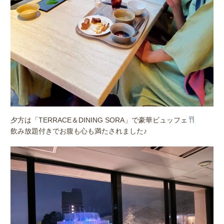
夕方は「TERRACE＆DINING SORA」で豪華ビュッフェ
飲み放題付きでお腹も心も満たされました♪