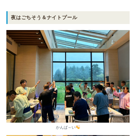
夜はごちそう＆ナイトプール
かんぱ～い