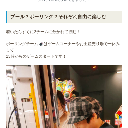
プール？ボーリング？それぞれ自由に楽しむ
着いたらすぐに2チームに分かれて行動！
ボーリングチーム
はゲームコーナーやお土産売り場で一休み
して
13時からのゲームスタートです！